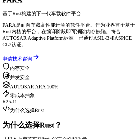
基于Rust构建的下一代车载软件平台
PARA是面向车载高性能计算的软件平台。作为业界首个基于
Rust内核的平台，在编译阶段即可消除内存缺陷。符合
AUTOSAR Adaptive Platform标准，已通过ASIL-B和ASPICE
CL2认证。
申请技术咨询
内存安全
并发安全
AUTOSAR ARA 100%
零成本抽象
R25-11
为什么选择Rust
为什么选择Rust？