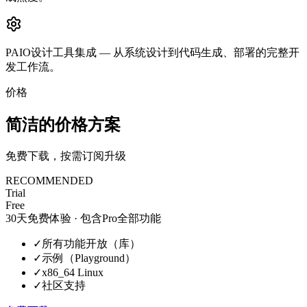
PAIO设计工具集成 — 从系统设计到代码生成、部署的完整开
发工作流。
价格
简洁的价格方案
免费下载，按需订阅升级
RECOMMENDED
Trial
Free
30天免费体验 · 包含Pro全部功能
✓
所有功能开放（库）
✓
示例（Playground）
✓
x86_64 Linux
✓
社区支持