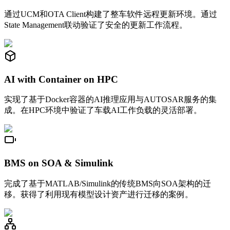
通过UCM和OTA Client构建了整车软件远程更新环境。通过
State Management联动验证了安全的更新工作流程。
AI with Container on HPC
实现了基于Docker容器的AI推理应用与AUTOSAR服务的集
成。在HPC环境中验证了车载AI工作负载的灵活部署。
BMS on SOA & Simulink
完成了基于MATLAB/Simulink的传统BMS向SOA架构的迁
移。获得了利用现有模型设计资产进行迁移的案例。