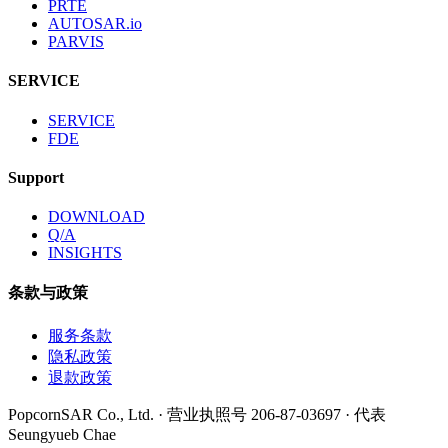
PRTE
AUTOSAR.io
PARVIS
SERVICE
SERVICE
FDE
Support
DOWNLOAD
Q/A
INSIGHTS
条款与政策
服务条款
隐私政策
退款政策
PopcornSAR Co., Ltd. · 营业执照号 206-87-03697 · 代表
Seungyueb Chae