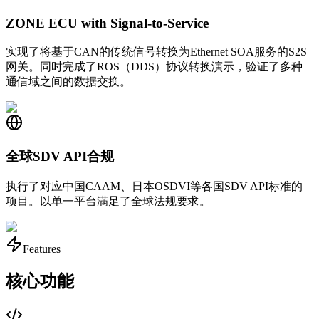
ZONE ECU with Signal-to-Service
实现了将基于CAN的传统信号转换为Ethernet SOA服务的S2S
网关。同时完成了ROS（DDS）协议转换演示，验证了多种
通信域之间的数据交换。
全球SDV API合规
执行了对应中国CAAM、日本OSDVI等各国SDV API标准的
项目。以单一平台满足了全球法规要求。
Features
核心功能