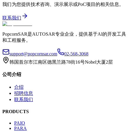
我们为您提供技术咨询、演示展示或PoC项目的相关信息。
联系我们
PopcornSAR是AUTOSAR专业企业，提供基于AI的开发工具
和工程服务。
support@popcornsar.com
02-568-3068
韩国首尔市江南区德黑兰路78街16号Nobel大厦2层
公司介绍
介绍
招聘信息
联系我们
PRODUCTS
PAIO
PARA