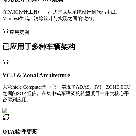
在PAIO设计工具中一站式完成从系统设计到代码生成、
Manifest生成。消除设计与实现之间的鸿沟。
应用案例
已应用于多种车辆架构
VCU & Zonal Architecture
以Vehicle Computer为中心，实现了ADAS、IVI、ZONE ECU
之间的SOA通信。在集中式车辆架构转型项目中作为核心平
台得到应用。
OTA软件更新