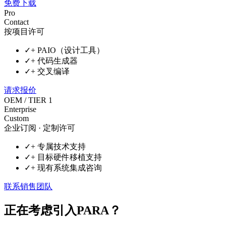
免费下载
Pro
Contact
按项目许可
✓
+ PAIO（设计工具）
✓
+ 代码生成器
✓
+ 交叉编译
请求报价
OEM / TIER 1
Enterprise
Custom
企业订阅 · 定制许可
✓
+ 专属技术支持
✓
+ 目标硬件移植支持
✓
+ 现有系统集成咨询
联系销售团队
正在考虑引入PARA？