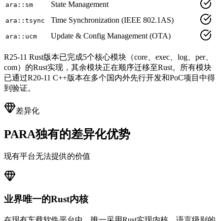
State Management
ara::sm
Time Synchronization (IEEE 802.1AS)
ara::tsync
Update & Config Management (OTA)
ara::ucm
R25-11 Rust版本已完成5个核心模块（core、exec、log、per、
com）的Rust实现，其余模块正在顺序迁移至Rust。所有模块
已通过R20-11 C++版本在多个国内外先行开发和PoC项目中得
到验证。
差异化
PARA独有的差异化优势
现有平台无法提供的价值
业界唯一的Rust内核
在现有车载软件平台中，唯一采用Rust实现内核。语言级别的