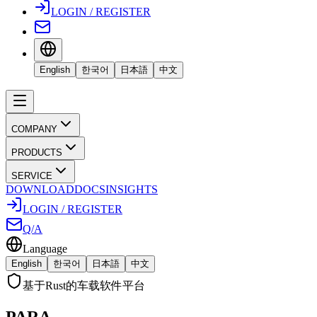
LOGIN / REGISTER
English
한국어
日本語
中文
COMPANY
PRODUCTS
SERVICE
DOWNLOAD
DOCS
INSIGHTS
LOGIN / REGISTER
Q/A
Language
English
한국어
日本語
中文
基于Rust的车载软件平台
PARA