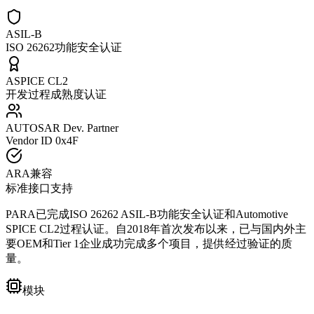
ASIL-B
ISO 26262功能安全认证
ASPICE CL2
开发过程成熟度认证
AUTOSAR Dev. Partner
Vendor ID 0x4F
ARA兼容
标准接口支持
PARA已完成ISO 26262 ASIL-B功能安全认证和Automotive
SPICE CL2过程认证。自2018年首次发布以来，已与国内外主
要OEM和Tier 1企业成功完成多个项目，提供经过验证的质
量。
模块