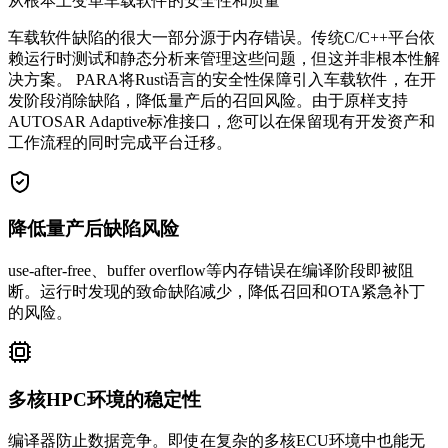
从根本上变革车载软件的安全性和质量
车载软件缺陷的很大一部分源于内存错误。传统C/C++平台依
赖运行时测试和静态分析来管理这些问题，但这并非根本性解
决方案。 PARA将Rust语言的安全性保障引入车载软件，在开
发阶段消除缺陷，降低量产后的召回风险。由于原样支持
AUTOSAR Adaptive标准接口，您可以在保留现有开发资产和
工作流程的同时完成平台迁移。
降低量产后缺陷风险
use-after-free、buffer overflow等内存错误在编译阶段即被阻
断。运行时发现的致命缺陷减少，降低召回和OTA紧急补丁
的风险。
多核HPC环境的稳定性
编译器防止数据竞争。即使在复杂的多核ECU环境中也能无