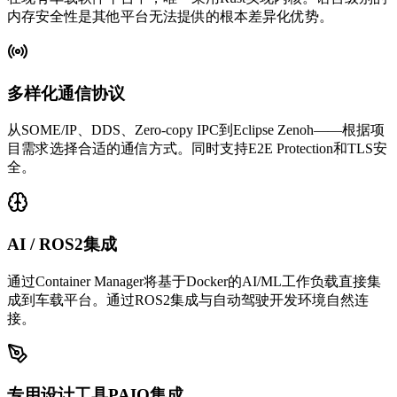
内存安全性是其他平台无法提供的根本差异化优势。
多样化通信协议
从SOME/IP、DDS、Zero-copy IPC到Eclipse Zenoh——根据项
目需求选择合适的通信方式。同时支持E2E Protection和TLS安
全。
AI / ROS2集成
通过Container Manager将基于Docker的AI/ML工作负载直接集
成到车载平台。通过ROS2集成与自动驾驶开发环境自然连
接。
专用设计工具PAIO集成