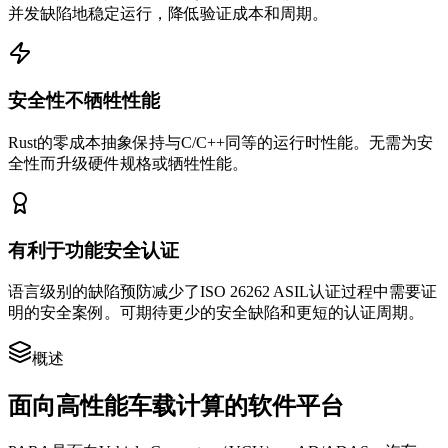
并发缺陷地稳定运行，降低验证成本和周期。
安全性不牺牲性能
Rust的零成本抽象保持与C/C++同等的运行时性能。无需为安
全性而升级硬件规格或牺牲性能。
有利于功能安全认证
语言级别的缺陷预防减少了ISO 26262 ASIL认证过程中需要证
明的安全案例。可期待更少的安全缺陷和更短的认证周期。
概述
面向高性能车载计算的软件平台