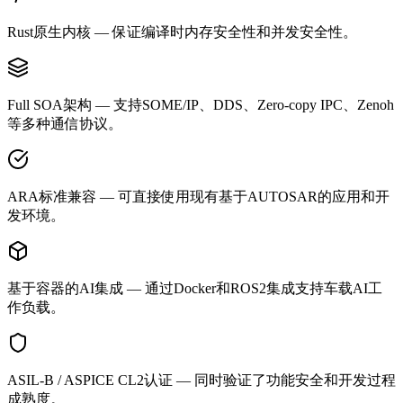
Rust原生内核 — 保证编译时内存安全性和并发安全性。
Full SOA架构 — 支持SOME/IP、DDS、Zero-copy IPC、Zenoh
等多种通信协议。
ARA标准兼容 — 可直接使用现有基于AUTOSAR的应用和开
发环境。
基于容器的AI集成 — 通过Docker和ROS2集成支持车载AI工
作负载。
ASIL-B / ASPICE CL2认证 — 同时验证了功能安全和开发过程
成熟度。