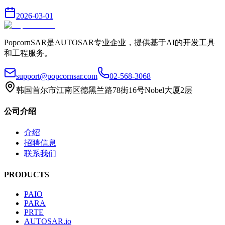
2026-03-01
PopcornSAR是AUTOSAR专业企业，提供基于AI的开发工具
和工程服务。
support@popcornsar.com
02-568-3068
韩国首尔市江南区德黑兰路78街16号Nobel大厦2层
公司介绍
介绍
招聘信息
联系我们
PRODUCTS
PAIO
PARA
PRTE
AUTOSAR.io