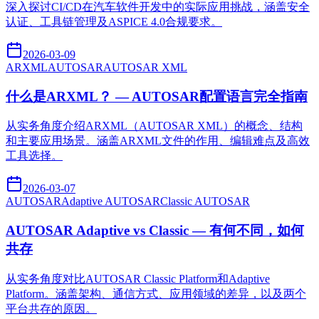
深入探讨CI/CD在汽车软件开发中的实际应用挑战，涵盖安全
认证、工具链管理及ASPICE 4.0合规要求。
2026-03-09
ARXML
AUTOSAR
AUTOSAR XML
什么是ARXML？ — AUTOSAR配置语言完全指南
从实务角度介绍ARXML（AUTOSAR XML）的概念、结构
和主要应用场景。涵盖ARXML文件的作用、编辑难点及高效
工具选择。
2026-03-07
AUTOSAR
Adaptive AUTOSAR
Classic AUTOSAR
AUTOSAR Adaptive vs Classic — 有何不同，如何
共存
从实务角度对比AUTOSAR Classic Platform和Adaptive
Platform。涵盖架构、通信方式、应用领域的差异，以及两个
平台共存的原因。