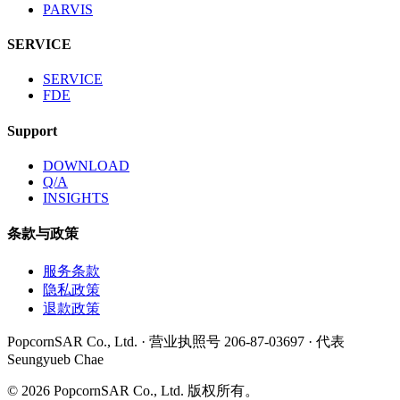
PARVIS
SERVICE
SERVICE
FDE
Support
DOWNLOAD
Q/A
INSIGHTS
条款与政策
服务条款
隐私政策
退款政策
PopcornSAR Co., Ltd. · 营业执照号 206-87-03697 · 代表
Seungyueb Chae
©
2026
PopcornSAR Co., Ltd. 版权所有。