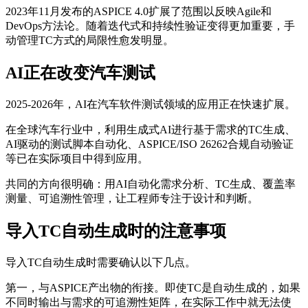
2023年11月发布的ASPICE 4.0扩展了范围以反映Agile和
DevOps方法论。随着迭代式和持续性验证变得更加重要，手
动管理TC方式的局限性愈发明显。
AI正在改变汽车测试
2025-2026年，AI在汽车软件测试领域的应用正在快速扩展。
在全球汽车行业中，利用生成式AI进行基于需求的TC生成、
AI驱动的测试脚本自动化、ASPICE/ISO 26262合规自动验证
等已在实际项目中得到应用。
共同的方向很明确：用AI自动化需求分析、TC生成、覆盖率
测量、可追溯性管理，让工程师专注于设计和判断。
导入TC自动生成时的注意事项
导入TC自动生成时需要确认以下几点。
第一，与ASPICE产出物的衔接。即使TC是自动生成的，如果
不同时输出与需求的可追溯性矩阵，在实际工作中就无法使