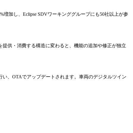
で22%増加し、Eclipse SDVワーキンググループにも50社以上が参
を提供・消費する構造に変わると、機能の追加や修正が独立
行い、OTAでアップデートされます。車両のデジタルツイン